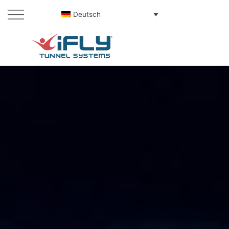
Deutsch