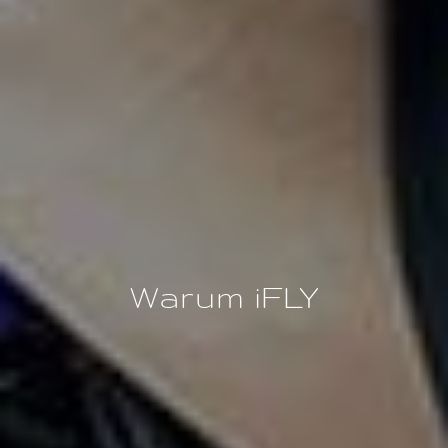
Warum iFLY