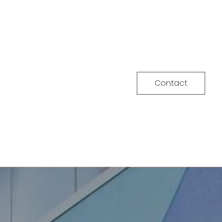
Contact