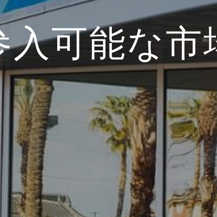
参入可能な市